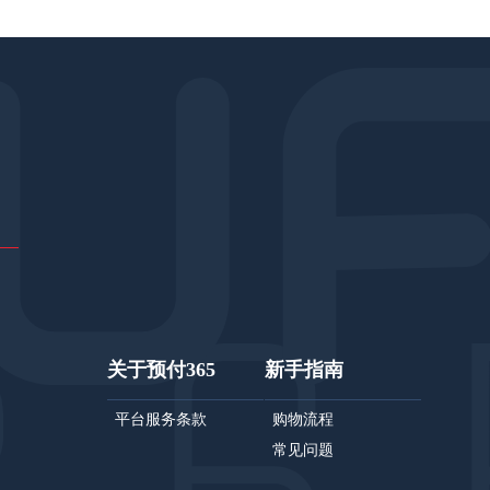
关于预付365
新手指南
平台服务条款
购物流程
常见问题