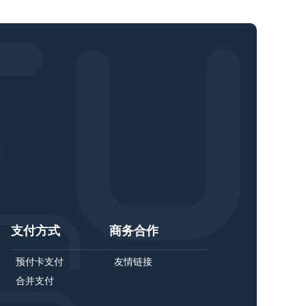
支付方式
商务合作
预付卡支付
友情链接
合并支付