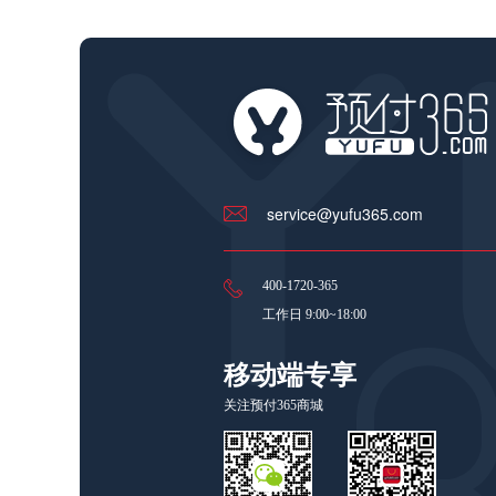
service@yufu365.com
400-1720-365
工作日 9:00~18:00
移动端专享
关注预付365商城