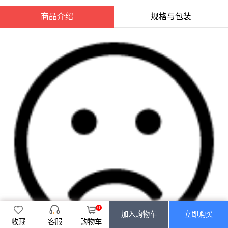
商品介绍
规格与包装
0
加入购物车
立即购买
收藏
购物车
客服